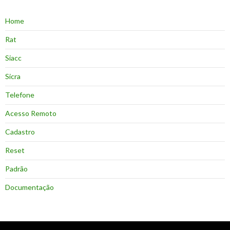
Home
Rat
Siacc
Sicra
Telefone
Acesso Remoto
Cadastro
Reset
Padrão
Documentação