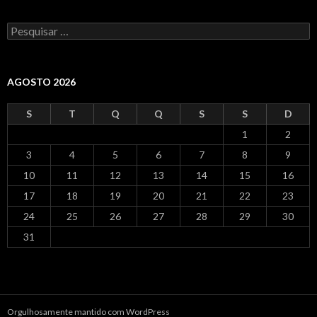
Pesquisar
por:
AGOSTO 2026
S
T
Q
Q
S
S
D
1
2
3
4
5
6
7
8
9
10
11
12
13
14
15
16
17
18
19
20
21
22
23
24
25
26
27
28
29
30
31
Orgulhosamente mantido com WordPress